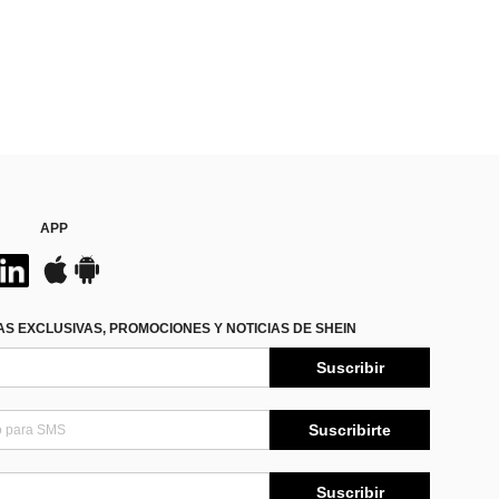
APP
S EXCLUSIVAS, PROMOCIONES Y NOTICIAS DE SHEIN
Suscribir
Suscribirte
Suscribir