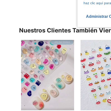
haz clic aquí para
Administrar 
Nuestros Clientes También Vie