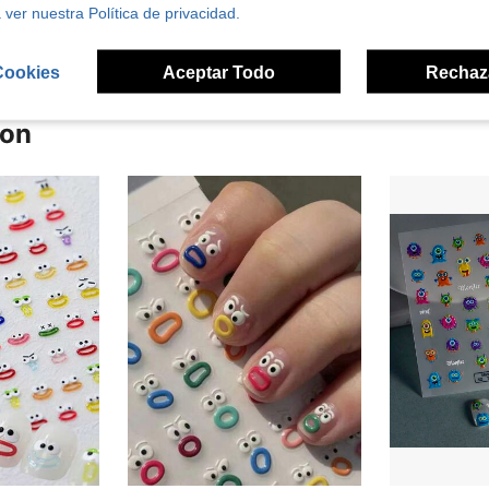
 ver nuestra Política de privacidad.
Cookies
Aceptar Todo
Rechaz
ron