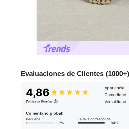
Evaluaciones de Clientes
(1000+
Apariencia
4,86
Comodidad
Versatilidad
Política de Reseñas
Comentario global:
Pequeña
La talla corresponde
2%
94%