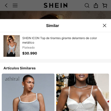
Similar
SHEIN ICON Top de tirantes girante delantero de color
metálico
Plateado
$30.990
Artículos Similares