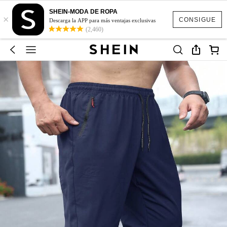
SHEIN-MODA DE ROPA
×
CONSIGUE
Descarga la APP para más ventajas exclusivas
(2,460)