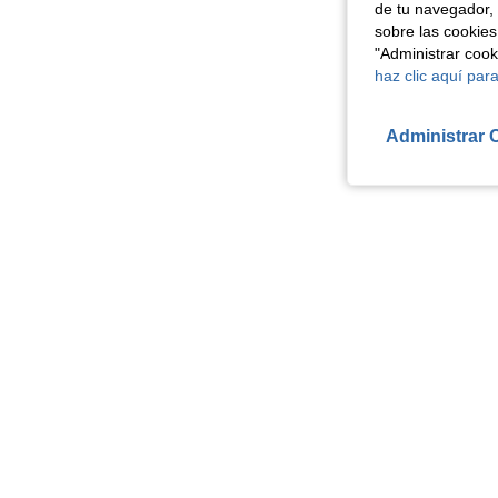
de tu navegador, 
sobre las cookies
"Administrar coo
haz clic aquí para
Administrar 