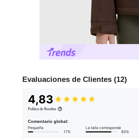
Evaluaciones de Clientes
(12)
4,83
Política de Reseñas
Comentario global:
Pequeña
La talla corresponde
17%
83%