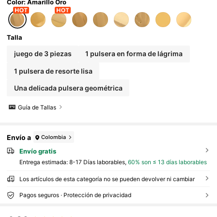
Color: Amarillo Oro
Talla
juego de 3 piezas
1 pulsera en forma de lágrima
1 pulsera de resorte lisa
Una delicada pulsera geométrica
Guía de Tallas
Envío a
Colombia
Envío gratis
Entrega estimada:
8-17 Días laborables,
60% son ≤ 13 días laborables
Los artículos de esta categoría no se pueden devolver ni cambiar
Pagos seguros · Protección de privacidad