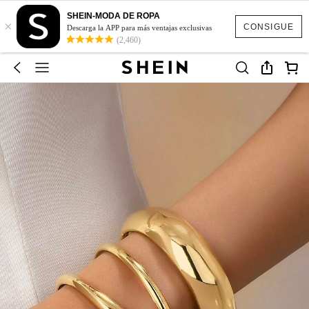
SHEIN-MODA DE ROPA
×
CONSIGUE
Descarga la APP para más ventajas exclusivas
(2,460)