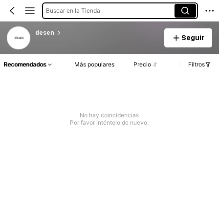
Buscar en la Tienda
desen
Seguir
Recomendados
Más populares
Precio
Filtros
No hay coincidencias
Por favor inténtelo de nuevo.