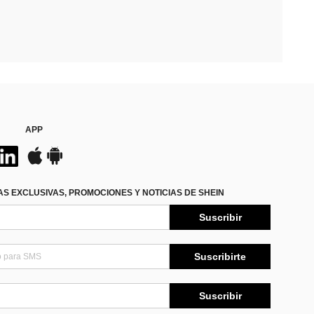
APP
S EXCLUSIVAS, PROMOCIONES Y NOTICIAS DE SHEIN
Suscribir
Suscribirte
Suscribir