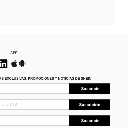
APP
S EXCLUSIVAS, PROMOCIONES Y NOTICIAS DE SHEIN
Suscribir
Suscribirte
Suscribir