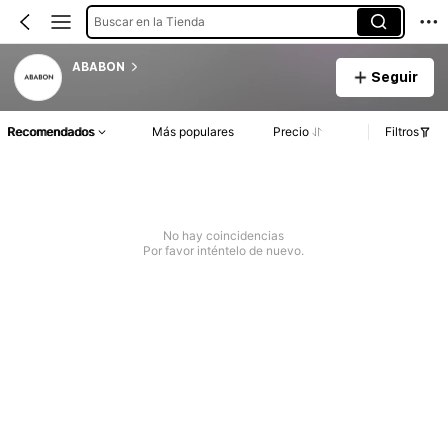
Buscar en la Tienda
ABABON
Seguir
Recomendados
Más populares
Precio
Filtros
No hay coincidencias
Por favor inténtelo de nuevo.