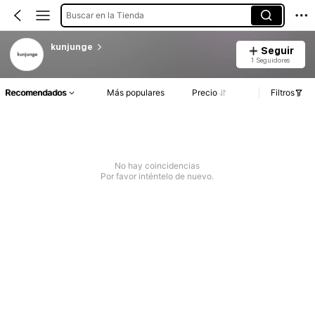
Buscar en la Tienda
kunjunge
Seguir
1 Seguidores
Recomendados
Más populares
Precio
Filtros
No hay coincidencias
Por favor inténtelo de nuevo.