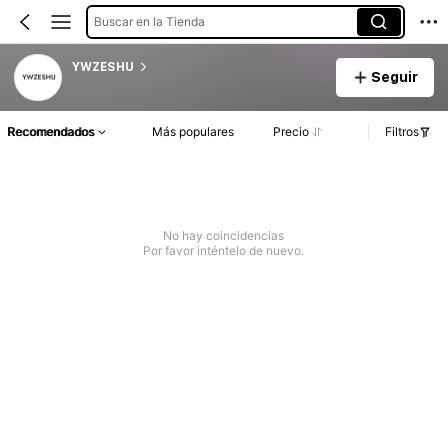
Buscar en la Tienda
YWZESHU
Seguir
Recomendados
Más populares
Precio
Filtros
No hay coincidencias
Por favor inténtelo de nuevo.