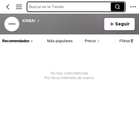
Buscar en la Tienda
KINBAI
Seguir
Recomendados
Más populares
Precio
Filtros
No hay coincidencias
Por favor inténtelo de nuevo.