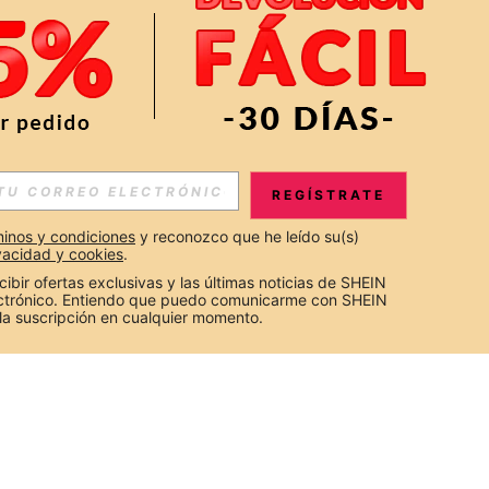
REGÍSTRATE
inos y condiciones
 y reconozco que he leído su(s) 
ivacidad y cookies
.
cibir ofertas exclusivas y las últimas noticias de SHEIN 
ectrónico. Entiendo que puedo comunicarme con SHEIN 
la suscripción en cualquier momento.