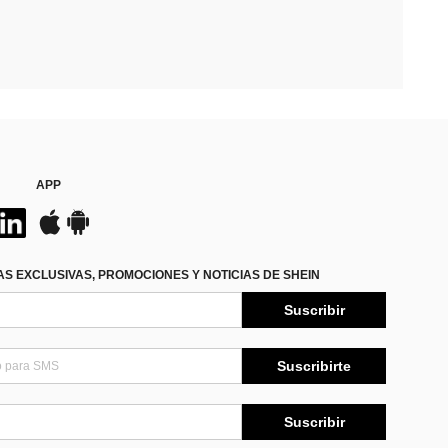
APP
S EXCLUSIVAS, PROMOCIONES Y NOTICIAS DE SHEIN
Suscribir
Suscribirte
Suscribir