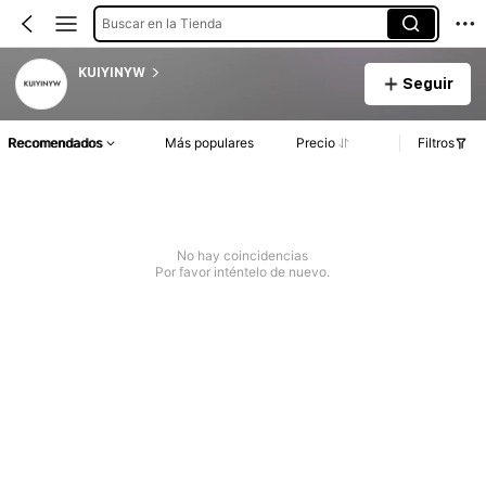
Buscar en la Tienda
KUIYINYW
Seguir
Recomendados
Más populares
Precio
Filtros
No hay coincidencias
Por favor inténtelo de nuevo.