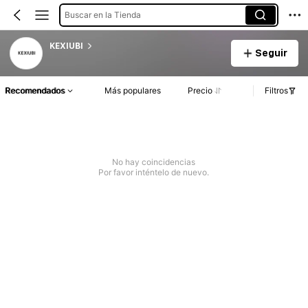
Buscar en la Tienda
KEXIUBI
Seguir
Recomendados
Más populares
Precio
Filtros
No hay coincidencias
Por favor inténtelo de nuevo.