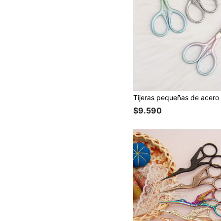
$9.590