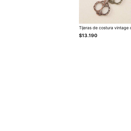
$13.190