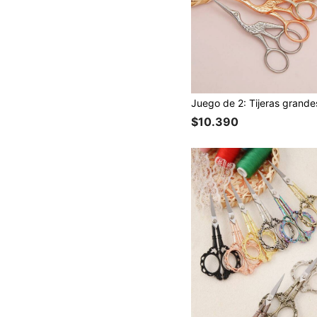
$10.390