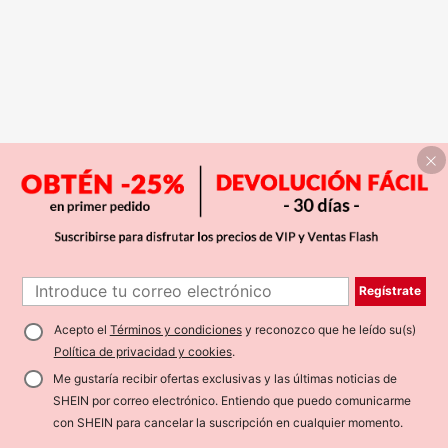
Regístrate
Acepto el
Términos y condiciones
y reconozco que he leído su(s)
Política de privacidad y cookies
.
Me gustaría recibir ofertas exclusivas y las últimas noticias de
SHEIN por correo electrónico. Entiendo que puedo comunicarme
con SHEIN para cancelar la suscripción en cualquier momento.