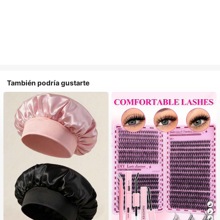
También podría gustarte