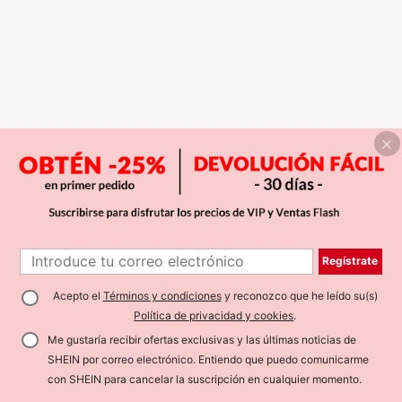
Regístrate
Acepto el
Términos y condiciones
y reconozco que he leído su(s)
Política de privacidad y cookies
.
Me gustaría recibir ofertas exclusivas y las últimas noticias de
SHEIN por correo electrónico. Entiendo que puedo comunicarme
con SHEIN para cancelar la suscripción en cualquier momento.