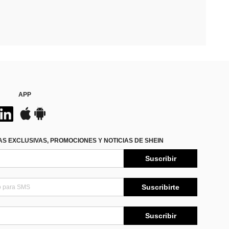
APP
S EXCLUSIVAS, PROMOCIONES Y NOTICIAS DE SHEIN
Suscribir
Suscribirte
Suscribir