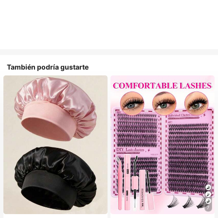
También podría gustarte
7