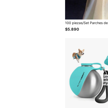
$5.890