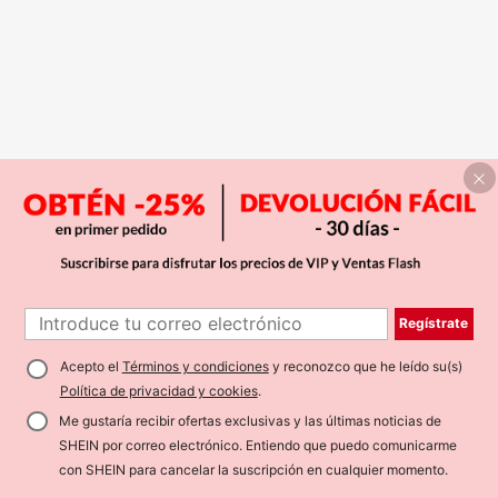
Regístrate
Acepto el
Términos y condiciones
y reconozco que he leído su(s)
Política de privacidad y cookies
.
Me gustaría recibir ofertas exclusivas y las últimas noticias de
SHEIN por correo electrónico. Entiendo que puedo comunicarme
con SHEIN para cancelar la suscripción en cualquier momento.