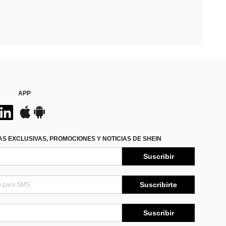
APP
S EXCLUSIVAS, PROMOCIONES Y NOTICIAS DE SHEIN
Suscribir
Suscribirte
Suscribir