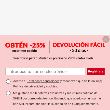
Regístrate
Acepto el
Términos y condiciones
y reconozco que he leído su(s)
Política de privacidad y cookies
.
Me gustaría recibir ofertas exclusivas y las últimas noticias de
SHEIN por correo electrónico. Entiendo que puedo comunicarme
con SHEIN para cancelar la suscripción en cualquier momento.