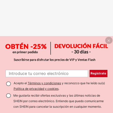
Regístrate
Acepto el
Términos y condiciones
y reconozco que he leído su(s)
Política de privacidad y cookies
.
Me gustaría recibir ofertas exclusivas y las últimas noticias de
SHEIN por correo electrónico. Entiendo que puedo comunicarme
con SHEIN para cancelar la suscripción en cualquier momento.