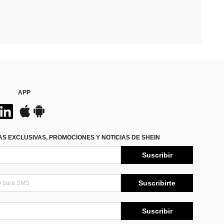
APP
S EXCLUSIVAS, PROMOCIONES Y NOTICIAS DE SHEIN
Suscribir
Suscribirte
Suscribir