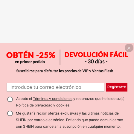
Regístrate
Acepto el
Términos y condiciones
y reconozco que he leído su(s)
Política de privacidad y cookies
.
Me gustaría recibir ofertas exclusivas y las últimas noticias de
SHEIN por correo electrónico. Entiendo que puedo comunicarme
con SHEIN para cancelar la suscripción en cualquier momento.