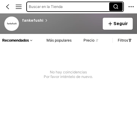
Buscar en la Tienda
fankefushi
Seguir
Recomendados
Más populares
Precio
Filtros
No hay coincidencias
Por favor inténtelo de nuevo.