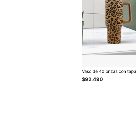
$92.490