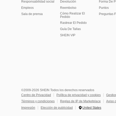
Responsabilidad social
Devolución
Forma De 
Empleos
Reembolso
Puntos
Cómo Realizar El
Sala de prensa
Preguntas F
Pedido
Rastrear El Pedido
Guía De Tallas
SHEIN VIP
©2009-2026 SHEIN Todos los derechos reservados
Centro de Privacidad
Política de privacidad y cookies
Gestio
Términos y condiciones
Reglas de IP de Marketplace
Aviso 
Impresión
Elección de publicidad
United States