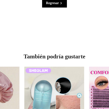
Regresar
También podría gustarte