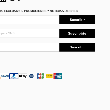
S EXCLUSIVAS, PROMOCIONES Y NOTICIAS DE SHEIN
Suscribir
Suscribirte
Suscribir