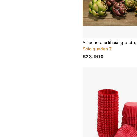
Solo quedan 7
$23.990