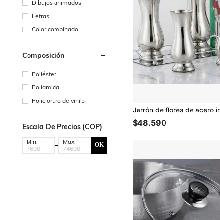
Dibujos animados
Letras
Color combinado
Composición
Poliéster
Poliamida
Policloruro de vinilo
$48.590
Escala De Precios (COP)
Min:
Max:
OK