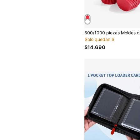
Solo quedan 6
$14.690