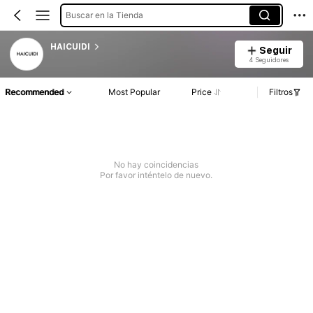
Buscar en la Tienda
HAICUIDI
Seguir
4 Seguidores
Recommended
Most Popular
Price
Filtros
No hay coincidencias
Por favor inténtelo de nuevo.