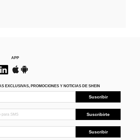
APP
S EXCLUSIVAS, PROMOCIONES Y NOTICIAS DE SHEIN
Suscribir
Suscribirte
Suscribir