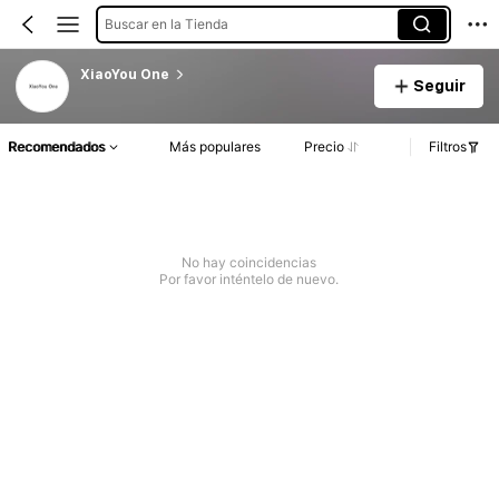
Buscar en la Tienda
XiaoYou One
Seguir
Recomendados
Más populares
Precio
Filtros
No hay coincidencias
Por favor inténtelo de nuevo.