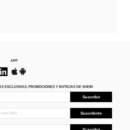
APP
S EXCLUSIVAS, PROMOCIONES Y NOTICIAS DE SHEIN
Suscribir
Suscribirte
Suscribir