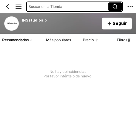
Buscar en la Tienda
INSstudios
Seguir
Recomendados
Más populares
Precio
Filtros
No hay coincidencias
Por favor inténtelo de nuevo.