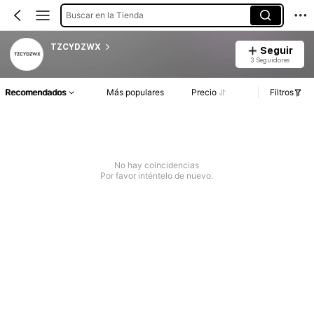
Buscar en la Tienda
TZCYDZWX
Seguir
3 Seguidores
Recomendados
Más populares
Precio
Filtros
No hay coincidencias
Por favor inténtelo de nuevo.