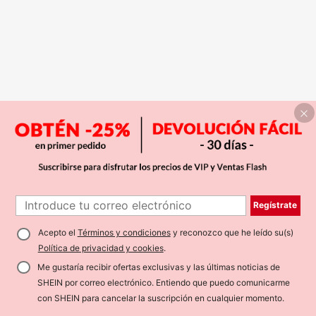
Regístrate
Acepto el
Términos y condiciones
y reconozco que he leído su(s)
Política de privacidad y cookies
.
Me gustaría recibir ofertas exclusivas y las últimas noticias de
SHEIN por correo electrónico. Entiendo que puedo comunicarme
con SHEIN para cancelar la suscripción en cualquier momento.