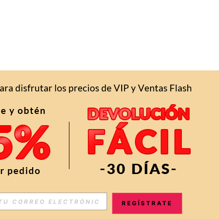
REGÍSTRATE