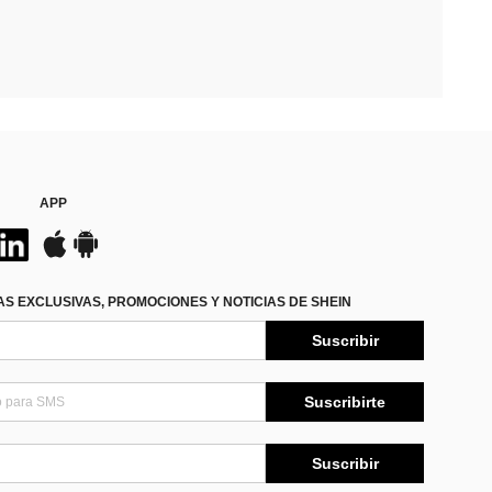
APP
S EXCLUSIVAS, PROMOCIONES Y NOTICIAS DE SHEIN
Suscribir
Suscribirte
Suscribir