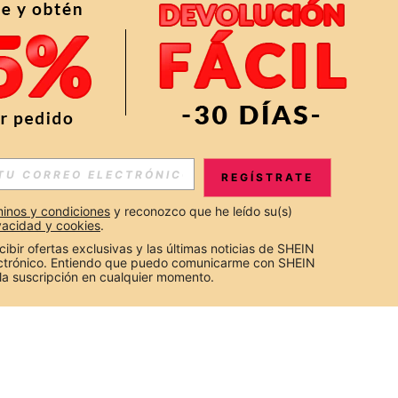
REGÍSTRATE
inos y condiciones
 y reconozco que he leído su(s) 
ivacidad y cookies
.
cibir ofertas exclusivas y las últimas noticias de SHEIN 
ectrónico. Entiendo que puedo comunicarme con SHEIN 
la suscripción en cualquier momento.