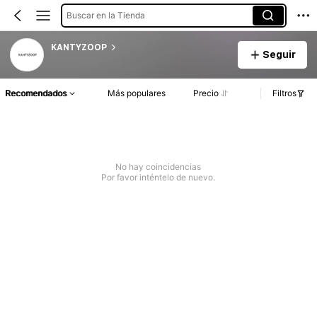
Buscar en la Tienda
KANTYZOOP
Seguir
Recomendados
Más populares
Precio
Filtros
No hay coincidencias
Por favor inténtelo de nuevo.