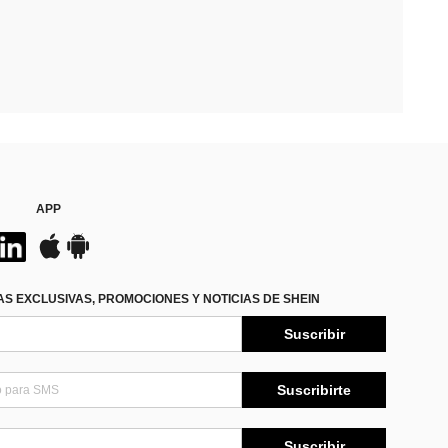
APP
S EXCLUSIVAS, PROMOCIONES Y NOTICIAS DE SHEIN
Suscribir
Suscribirte
Suscribir