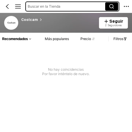
Buscar en la Tienda
Coolcam
Seguir
2 Seguidores
Recomendados
Más populares
Precio
Filtros
No hay coincidencias
Por favor inténtelo de nuevo.