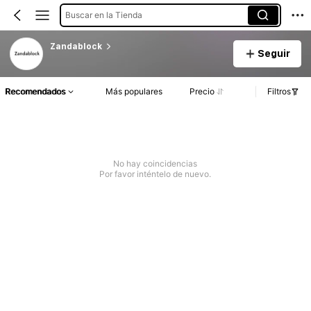
Buscar en la Tienda
Zandablock
Seguir
Recomendados
Más populares
Precio
Filtros
No hay coincidencias
Por favor inténtelo de nuevo.